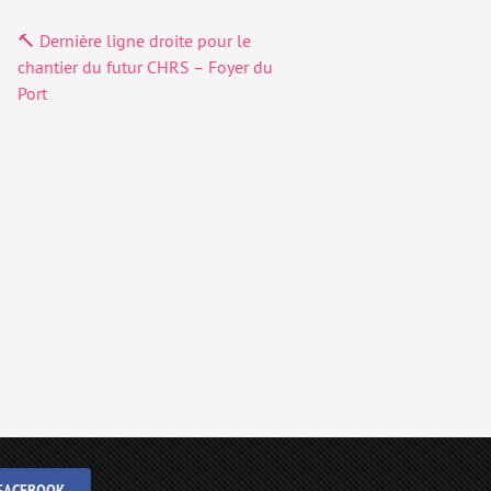
🔨 Dernière ligne droite pour le
chantier du futur CHRS – Foyer du
Port
FACEBOOK