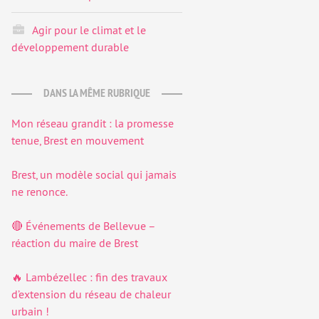
Agir pour le climat et le
développement durable
DANS LA MÊME RUBRIQUE
Mon réseau grandit : la promesse
tenue, Brest en mouvement
Brest, un modèle social qui jamais
ne renonce.
🔴 Événements de Bellevue –
réaction du maire de Brest
🔥 Lambézellec : fin des travaux
d’extension du réseau de chaleur
urbain !